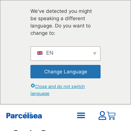
We've detected you might
be speaking a different
language. Do you want to
change to:
EN
Change Language
Close and do not switch
language