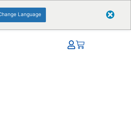
Change Language