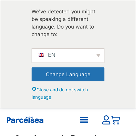
We've detected you might
be speaking a different
language. Do you want to
change to:
EN
Change Language
Close and do not switch
language