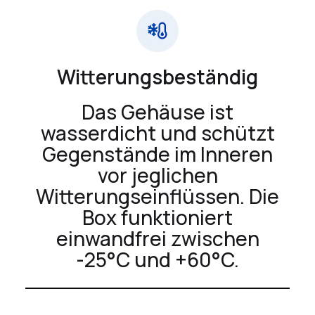
Witterungsbeständig
Das Gehäuse ist
wasserdicht und schützt
Gegenstände im Inneren
vor jeglichen
Witterungseinflüssen. Die
Box funktioniert
einwandfrei zwischen
-25°C und +60°C.