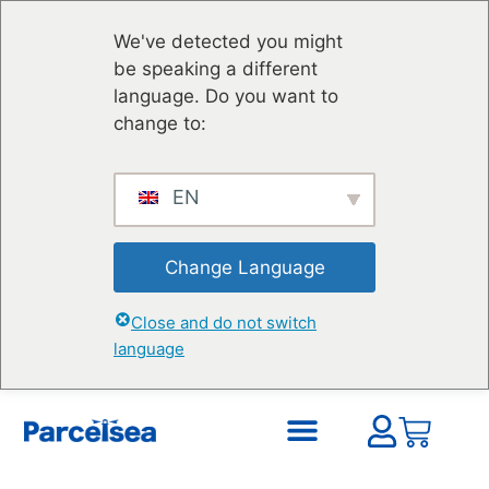
We've detected you might
be speaking a different
language. Do you want to
change to:
EN
Change Language
Close and do not switch
language