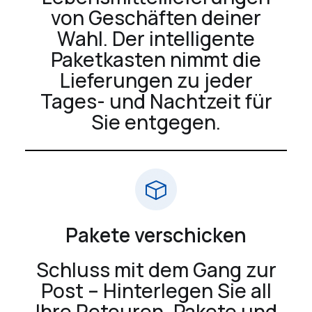
von Geschäften deiner
Wahl. Der intelligente
Paketkasten nimmt die
Lieferungen zu jeder
Tages- und Nachtzeit für
Sie entgegen.
Pakete verschicken
Schluss mit dem Gang zur
Post – Hinterlegen Sie all
Ihre Retouren, Pakete und