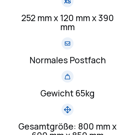
252 mm x 120 mm x 390
mm
Normales Postfach
Gewicht 65kg
Gesamtgröße: 800 mm x