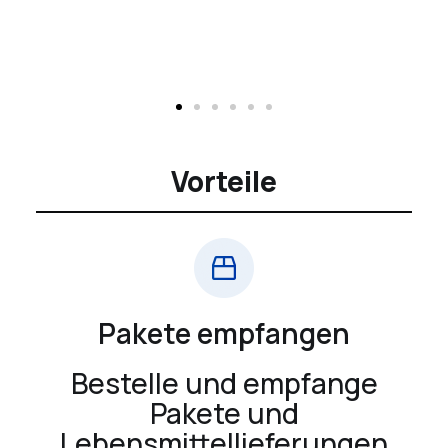
Vorteile
Pakete empfangen
Bestelle und empfange
Pakete und
Lebensmittellieferungen