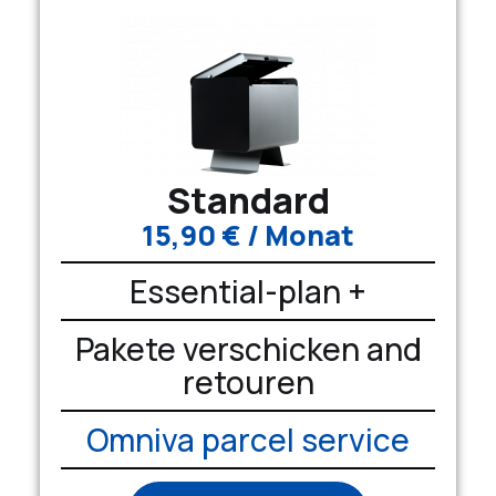
Standard
15,90
€
/ Monat
Essential-plan +
Pakete verschicken and
retouren
Omniva parcel service