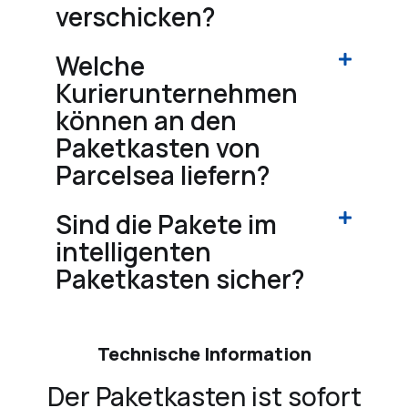
verschicken?
Welche
Kurierunternehmen
können an den
Paketkasten von
Parcelsea liefern?
Sind die Pakete im
intelligenten
Paketkasten sicher?
Technische Information
Der Paketkasten ist sofort