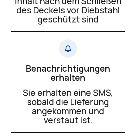
Inhalt nach dem Schließen
des Deckels vor Diebstahl
geschützt sind
Benachrichtigungen
erhalten
Sie erhalten eine SMS,
sobald die Lieferung
angekommen und
verstaut ist.