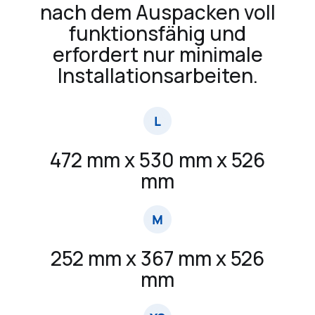
nach dem Auspacken voll
funktionsfähig und
erfordert nur minimale
Installationsarbeiten.
472 mm x 530 mm x 526
mm
252 mm x 367 mm x 526
mm