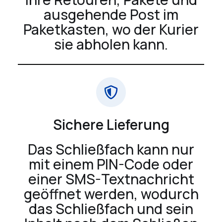
ausgehende Post im
Paketkasten, wo der Kurier
sie abholen kann.
Sichere Lieferung
Das Schließfach kann nur
mit einem PIN-Code oder
einer SMS-Textnachricht
geöffnet werden, wodurch
das Schließfach und sein