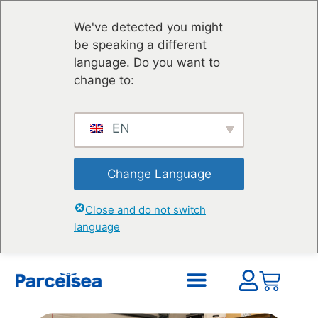
We've detected you might
be speaking a different
language. Do you want to
change to:
EN
Change Language
Close and do not switch
language