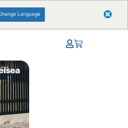
Change Language