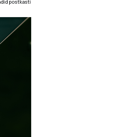
ndid postkasti